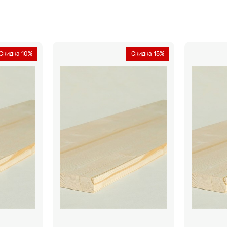
Скидка 10%
Скидка 15%