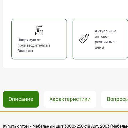
Актуальные
оптово-
Напрямую от
розничные
производителя из
цены
Вологды
Описание
Характеристики
Вопрос
Купить оптом - Мебельный щит 3000x250x18 Арт. 2063 (Мебельн