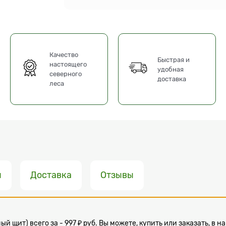
Качество
Быстрая и
настоящего
удобная
северного
доставка
леса
ы
Доставка
Отзывы
ый щит) всего за - 997 ₽ руб. Вы можете, купить или заказать, 