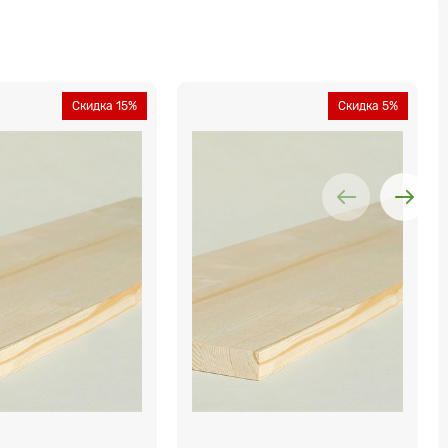
Скидка 15%
Скидка 5%