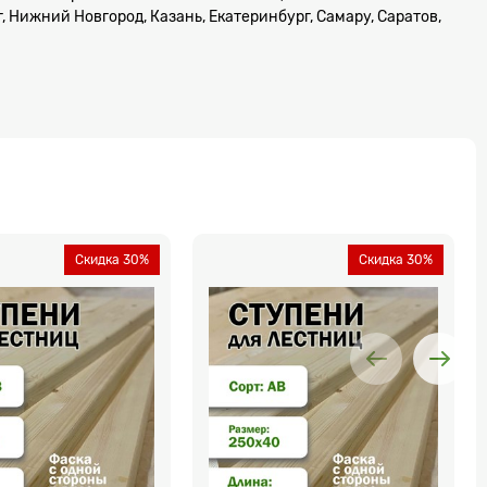
 Нижний Новгород, Казань, Екатеринбург, Самару, Саратов,
Скидка 30%
Скидка 30%