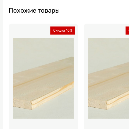
Похожие товары
Скидка 10%