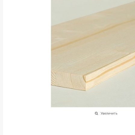
Увеличить