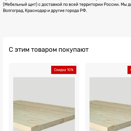
(Мебельный щит) с доставкой по всей территории России. Мы д
Волгоград, Краснодар и другие города РФ.
С этим товаром покупают
Скидка 10%