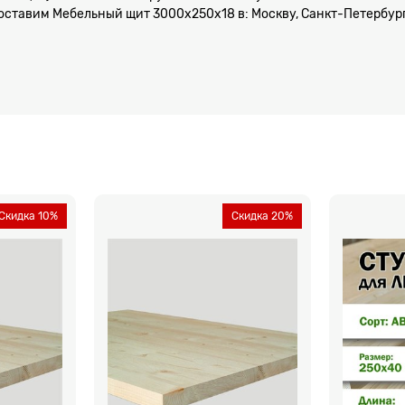
оставим Мебельный щит 3000x250x18 в: Москву, Санкт-Петербург,
Скидка 10%
Скидка 20%