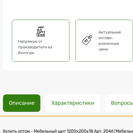
Актуальные
оптово-
Напрямую от
розничные
производителя из
цены
Вологды
Описание
Характеристики
Вопрос
Купить оптом - Мебельный щит 1200х200x18 Арт. 2046 (Мебельны