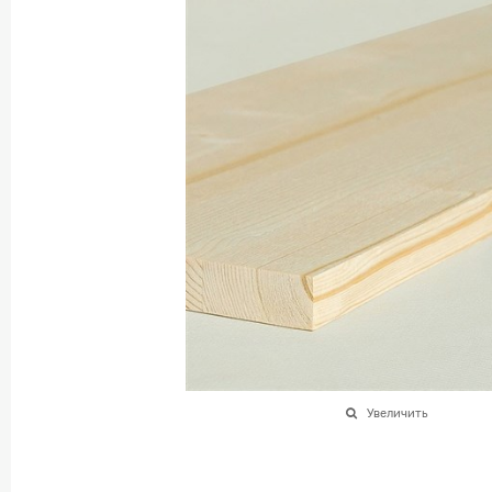
Увеличить