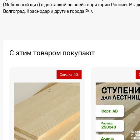
(Мебельный щит) с доставкой по всей территории России. Мы д
Волгоград, Краснодар и другие города РФ.
С этим товаром покупают
Скидка 5%