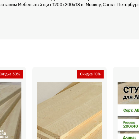
оставим Мебельный щит 1200х200x18 в: Москву, Санкт-Петербург,
Скидка 30%
Скидка 10%