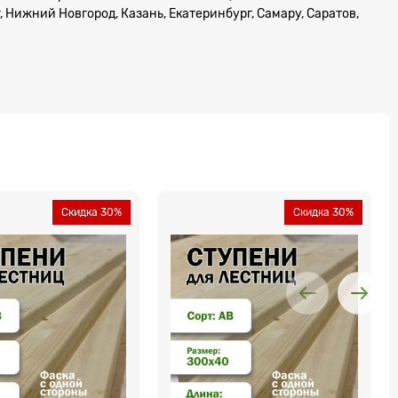
 Нижний Новгород, Казань, Екатеринбург, Самару, Саратов,
Скидка 30%
Скидка 30%