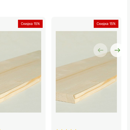
Скидка 15%
Скидка 15%