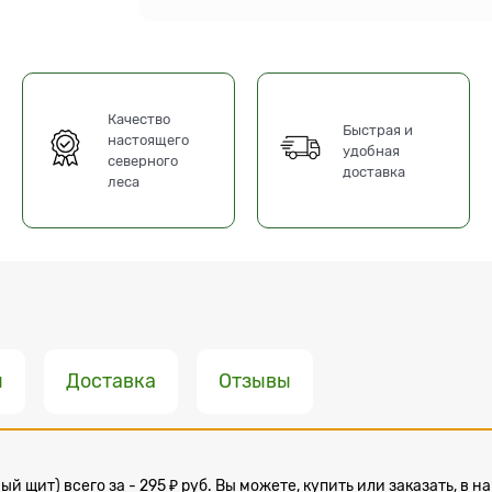
Качество
Быстрая и
настоящего
удобная
северного
доставка
леса
ы
Доставка
Отзывы
й щит) всего за - 295 ₽ руб. Вы можете, купить или заказать, 