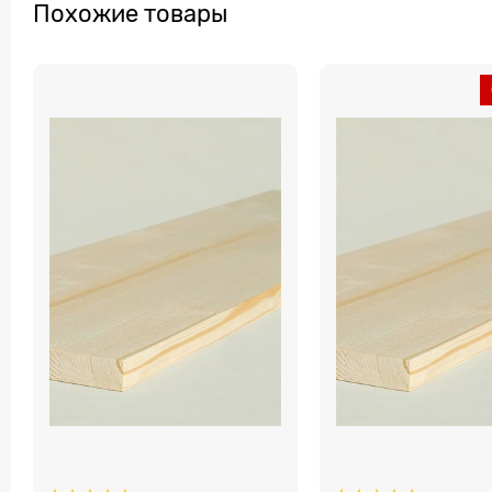
Похожие товары