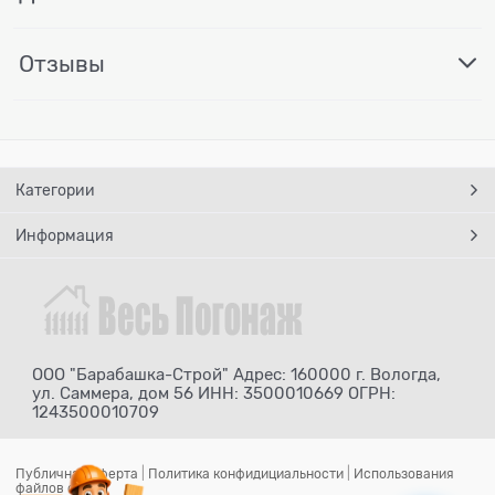
Отзывы
Категории
Информация
ООО "Барабашка-Строй" Адрес: 160000 г. Вологда,
ул. Саммера, дом 56 ИНН: 3500010669 ОГРН:
1243500010709
Публичная оферта
|
Политика конфидициальности
|
Использования
файлов cookie