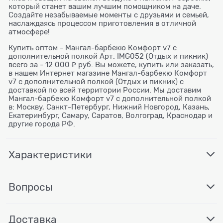
который станет вашим лучшим помощником на даче.
Создайте незабываемые моменты с друзьями и семьей,
наслаждаясь процессом приготовления в отличной
атмосфере!
Купить оптом - Мангал-барбекю Комфорт v7 с
дополнительной полкой Арт. IMG052 (Отдых и пикник)
всего за - 12 000 ₽ руб. Вы можете, купить или заказать,
в нашем Интернет магазине Мангал-барбекю Комфорт
v7 с дополнительной полкой (Отдых и пикник) с
доставкой по всей территории России. Мы доставим
Мангал-барбекю Комфорт v7 с дополнительной полкой
в: Москву, Санкт-Петербург, Нижний Новгород, Казань,
Екатеринбург, Самару, Саратов, Волгоград, Краснодар и
другие города РФ.
Характеристики
Вопросы
Доставка