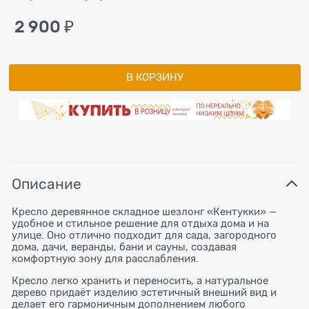
2 900
 ₽
В КОРЗИНУ
Описание
Кресло деревянное складное шезлонг «Кентукки» —
удобное и стильное решение для отдыха дома и на
улице. Оно отлично подходит для сада, загородного
дома, дачи, веранды, бани и сауны, создавая
комфортную зону для расслабления.
Кресло легко хранить и переносить, а натуральное
дерево придаёт изделию эстетичный внешний вид и
делает его гармоничным дополнением любого