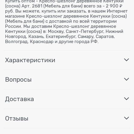
Купить оптом - Кресло-шезлонг деревянное Кентукки
(сосна) Арт. 2681 (Мебель для бани) всего за - 2 900 ₽
руб. Вы можете, купить или заказать, в нашем Интернет
магазине Кресло-шезлонг деревянное Кентукки (сосна)
(Мебель для бани) с доставкой по всей территории
России. Мы доставим Кресло-шезлонг деревянное
Кентукки (сосна) в: Москву, Санкт-Петербург, Нижний
Новгород, Казань, Екатеринбург, Самару, Саратов,
Волгоград, Краснодар и другие города РФ.
Характеристики
Вопросы
Доставка
Отзывы