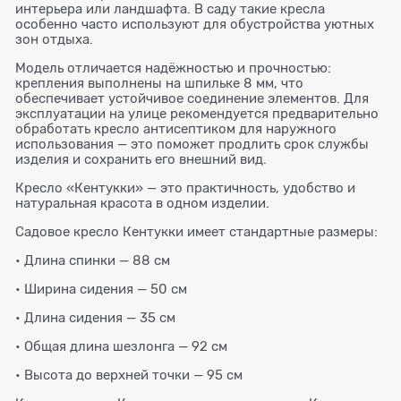
интерьера или ландшафта. В саду такие кресла
особенно часто используют для обустройства уютных
зон отдыха.
Модель отличается надёжностью и прочностью:
крепления выполнены на шпильке 8 мм, что
обеспечивает устойчивое соединение элементов. Для
эксплуатации на улице рекомендуется предварительно
обработать кресло антисептиком для наружного
использования — это поможет продлить срок службы
изделия и сохранить его внешний вид.
Кресло «Кентукки» — это практичность, удобство и
натуральная красота в одном изделии.
Садовое кресло Кентукки имеет стандартные размеры:
• Длина спинки — 88 см
• Ширина сидения — 50 см
• Длина сидения — 35 см
• Общая длина шезлонга — 92 см
• Высота до верхней точки — 95 см