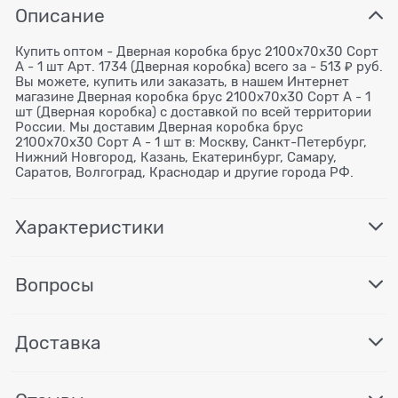
Описание
Купить оптом - Дверная коробка брус 2100х70х30 Сорт
А - 1 шт Арт. 1734 (Дверная коробка) всего за - 513 ₽ руб.
Вы можете, купить или заказать, в нашем Интернет
магазине Дверная коробка брус 2100х70х30 Сорт А - 1
шт (Дверная коробка) с доставкой по всей территории
России. Мы доставим Дверная коробка брус
2100х70х30 Сорт А - 1 шт в: Москву, Санкт-Петербург,
Нижний Новгород, Казань, Екатеринбург, Самару,
Саратов, Волгоград, Краснодар и другие города РФ.
Характеристики
Вопросы
Доставка