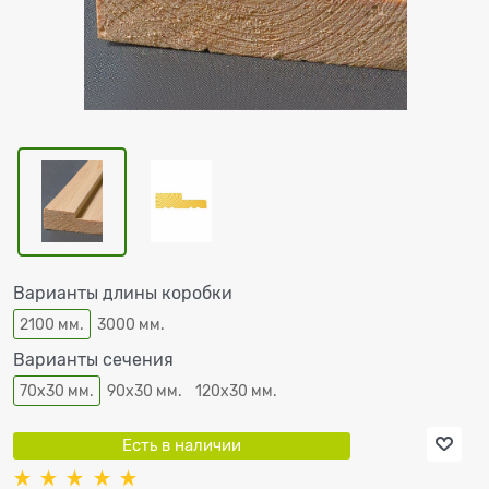
Варианты длины коробки
2100 мм.
3000 мм.
Варианты сечения
70х30 мм.
90х30 мм.
120х30 мм.
Есть в наличии