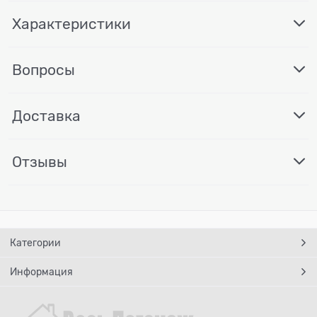
Характеристики
Вопросы
Доставка
Отзывы
Категории
Информация