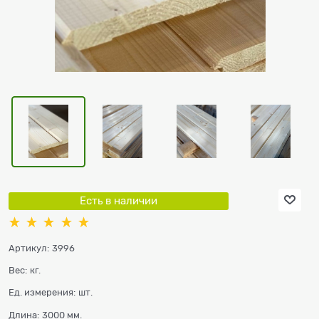
Есть в наличии
Артикул:
3996
Вес:
кг.
Ед. измерения:
шт.
Длина:
3000 мм.