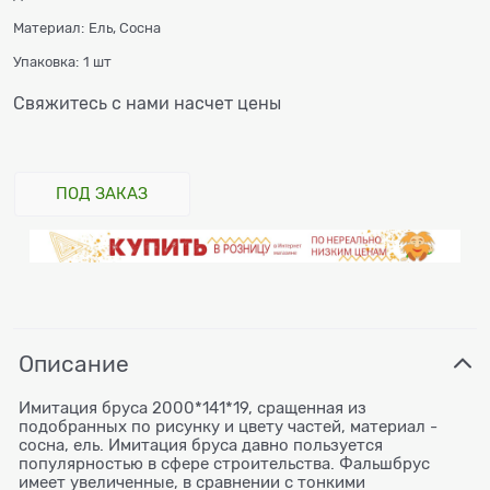
Материал:
Ель, Сосна
Упаковка:
1 шт
Свяжитесь с нами насчет цены
ПОД ЗАКАЗ
Описание
Имитация бруса 2000*141*19, сращенная из
подобранных по рисунку и цвету частей, материал -
сосна, ель. Имитация бруса давно пользуется
популярностью в сфере строительства. Фальшбрус
имеет увеличенные, в сравнении с тонкими