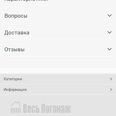
Вопросы
Доставка
Отзывы
Категории
Информация