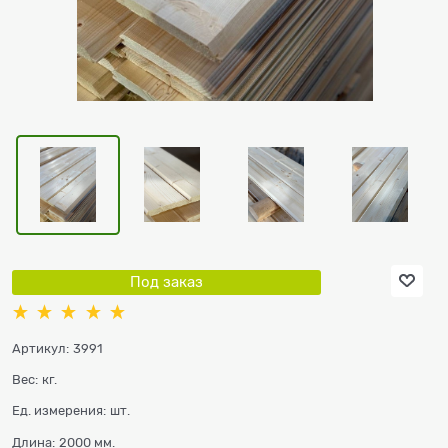
Под заказ
Артикул:
3991
Вес:
кг.
Ед. измерения:
шт.
Длина:
2000 мм.