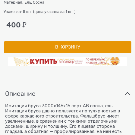
Материал:
Ель, Сосна
Упаковка:
5 шт. (цена указана за 1 шт.)
400
 ₽
В КОРЗИНУ
Описание
Имитация бруса 3000х146х16 сорт АВ сосна, ель.
Имитация бруса давно пользуется популярностью в
сфере каркасного строительства. Фальшбрус имеет
увеличенные, в сравнении с тонкими отделочными
досками, ширину и толщину. Его лицевая сторона
гладкая, а обратная — профилированная, на ней есть