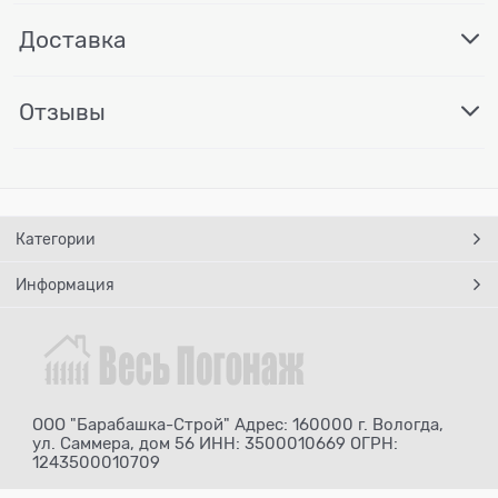
Доставка
Отзывы
Категории
Информация
ООО "Барабашка-Строй" Адрес: 160000 г. Вологда,
ул. Саммера, дом 56 ИНН: 3500010669 ОГРН:
1243500010709