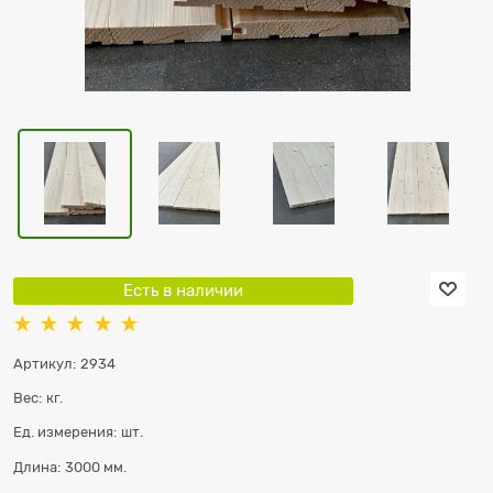
Есть в наличии
Артикул:
2934
Вес:
кг.
Ед. измерения:
шт.
Длина:
3000 мм.