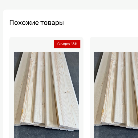
Похожие товары
Скидка 15%