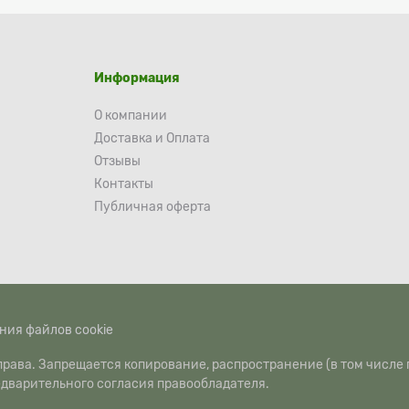
Информация
О компании
Доставка и Оплата
Отзывы
Контакты
Публичная оферта
ния файлов cookie
рава. Запрещается копирование, распространение (в том числе 
едварительного согласия правообладателя.