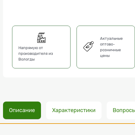
Актуальные
оптово-
Напрямую от
розничные
производителя из
цены
Вологды
Описание
Характеристики
Вопрос