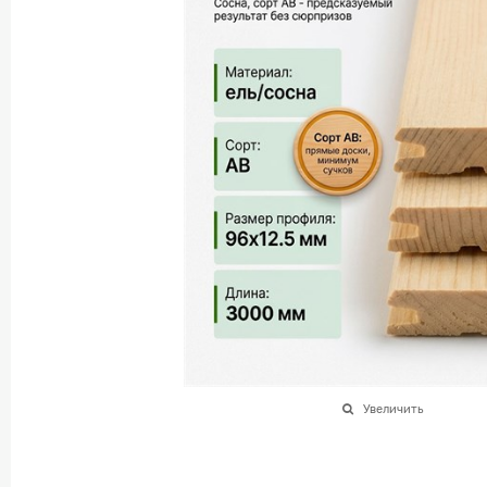
Увеличить