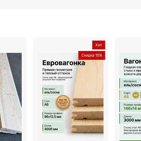
Хит
Скидка 15%