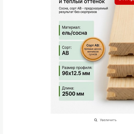
Увеличить