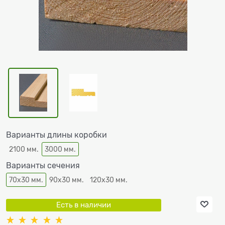
Варианты длины коробки
2100 мм.
3000 мм.
Варианты сечения
70х30 мм.
90х30 мм.
120х30 мм.
Есть в наличии