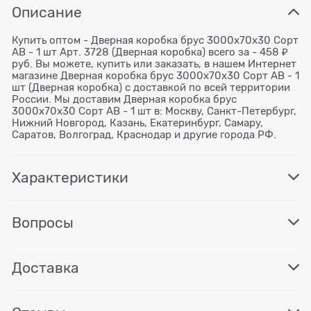
Описание
Купить оптом - Дверная коробка брус 3000х70х30 Сорт
АВ - 1 шт Арт. 3728 (Дверная коробка) всего за - 458 ₽
руб. Вы можете, купить или заказать, в нашем Интернет
магазине Дверная коробка брус 3000х70х30 Сорт АВ - 1
шт (Дверная коробка) с доставкой по всей территории
России. Мы доставим Дверная коробка брус
3000х70х30 Сорт АВ - 1 шт в: Москву, Санкт-Петербург,
Нижний Новгород, Казань, Екатеринбург, Самару,
Саратов, Волгоград, Краснодар и другие города РФ.
Характеристики
Вопросы
Доставка