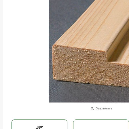
Увеличить