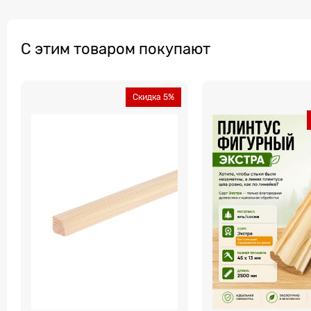
С этим товаром покупают
Скидка 5%