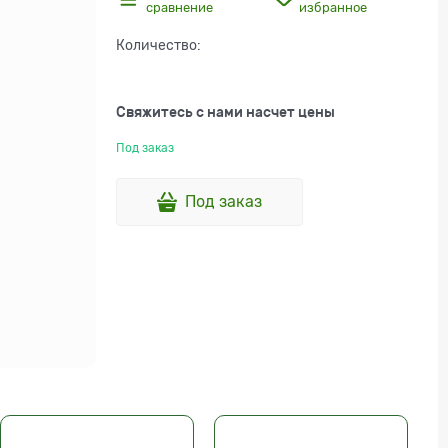
сравнение
избранное
Количество:
Свяжитесь с нами насчет цены
Под заказ
Под заказ