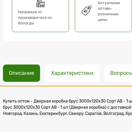
Актуальные
оптово-
Напрямую от
розничные
производителя из
цены
Вологды
Описание
Характеристики
Вопрос
Купить оптом - Дверная коробка брус 3000х120х30 Сорт АВ - 1 ш
брус 3000х120х30 Сорт АВ - 1 шт (Дверная коробка) с доставко
Новгород, Казань, Екатеринбург, Самару, Саратов, Волгоград, К