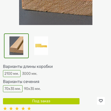
Варианты длины коробки
2100 мм.
3000 мм.
Варианты сечения
70х35 мм.
90х35 мм.
Под заказ