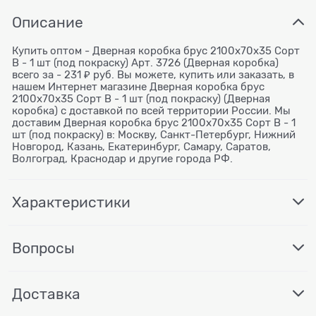
Описание
Купить оптом - Дверная коробка брус 2100х70х35 Сорт
В - 1 шт (под покраску) Арт. 3726 (Дверная коробка)
всего за - 231 ₽ руб. Вы можете, купить или заказать, в
нашем Интернет магазине Дверная коробка брус
2100х70х35 Сорт В - 1 шт (под покраску) (Дверная
коробка) с доставкой по всей территории России. Мы
доставим Дверная коробка брус 2100х70х35 Сорт В - 1
шт (под покраску) в: Москву, Санкт-Петербург, Нижний
Новгород, Казань, Екатеринбург, Самару, Саратов,
Волгоград, Краснодар и другие города РФ.
Характеристики
Вопросы
Доставка