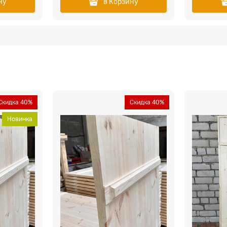
ну
в Корзину
Скидка 40%
Скидка 40%
Новинка