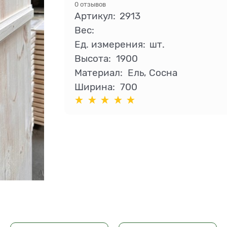
0 отзывов
Артикул:
2913
Вес:
Ед. измерения:
шт.
Высота:
1900
Материал:
Ель, Сосна
Ширина:
700