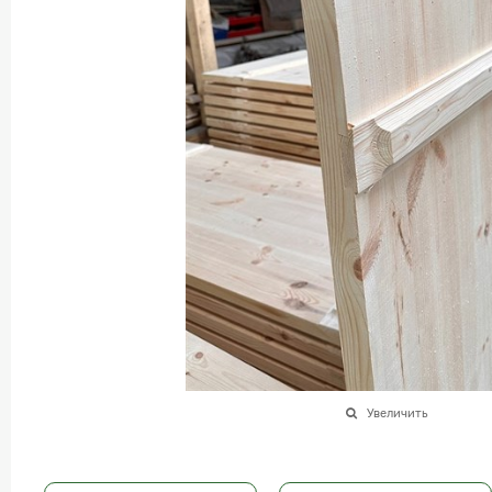
Увеличить