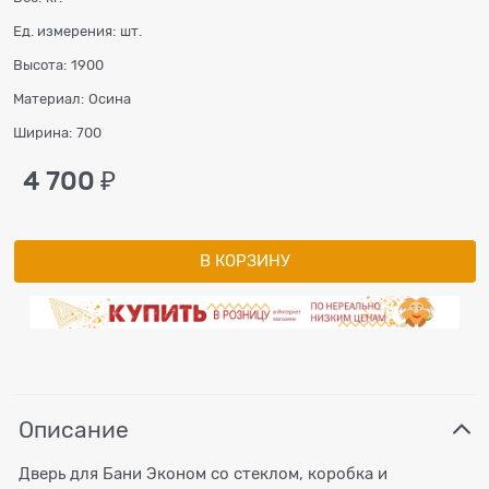
Ед. измерения:
шт.
Высота:
1900
Материал:
Осина
Ширина:
700
4 700
 ₽
В КОРЗИНУ
Описание
Дверь для Бани Эконом со стеклом, коробка и