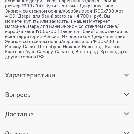
основание двери - хвоя, наружная отделка - осина -
размер 1900х700. Купить оптом - Дверь для Бани
Эконом со стеклом осина/коробка хвоя 1900х700 Арт.
4189 (Двери для бани) всего за - 4 700 ₽ руб. Вы
можете, купить или заказать, в нашем Интернет
магазине Дверь для Бани Эконом со стеклом осина/
коробка хвоя 1900х700 (Двери для бани) с доставкой по
всей территории России. Мы доставим Дверь для Бани
Эконом со стеклом осина/коробка хвоя 1900х700 в:
Москву, Санкт-Петербург, Нижний Новгород, Казань,
Екатеринбург, Самару, Саратов, Волгоград, Краснодар и
другие города РФ.
Характеристики
Вопросы
Доставка
Отзывы