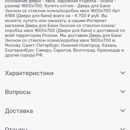
основание двери - хвоя, наружная отделка - осина -
размер 1800х700. Купить оптом - Дверь для Бани
Эконом со стеклом осина/коробка хвоя 1800х700 Арт.
4188 (Двери для бани) всего за - 4 700 ₽ руб. Вы
можете, купить или заказать, в нашем Интернет
магазине Дверь для Бани Эконом со стеклом осина/
коробка хвоя 1800х700 (Двери для бани) с доставкой по
всей территории России. Мы доставим Дверь для Бани
Эконом со стеклом осина/коробка хвоя 1800х700 в:
Москву, Санкт-Петербург, Нижний Новгород, Казань,
Екатеринбург, Самару, Саратов, Волгоград, Краснодар и
другие города РФ.
Характеристики
Вопросы
Доставка
Отзывы