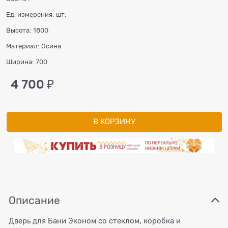
Ед. измерения:
шт.
Высота:
1800
Материал:
Осина
Ширина:
700
4 700
 ₽
В КОРЗИНУ
Описание
Дверь для Бани Эконом со стеклом, коробка и