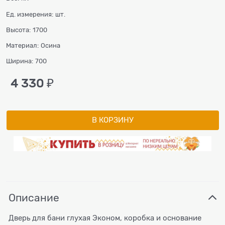
Ед. измерения:
шт.
Высота:
1700
Материал:
Осина
Ширина:
700
4 330
 ₽
В КОРЗИНУ
Описание
Дверь для бани глухая Эконом, коробка и основание