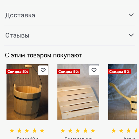
Доставка
Отзывы
С этим товаром покупают
Скидка 5%
Скидка 5%
Скидка 5%