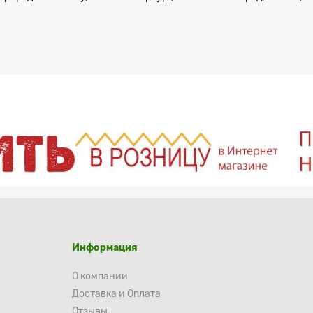
Информация
О компании
Доставка и Оплата
Отзывы