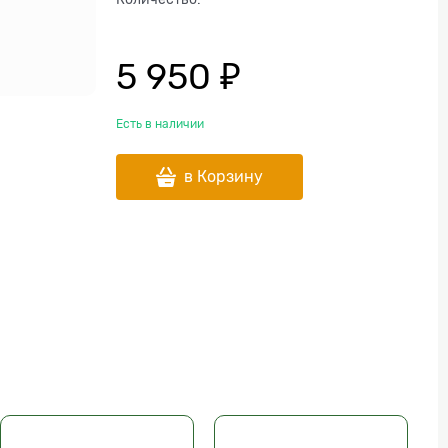
5 950
 ₽
Есть в наличии
в Корзину