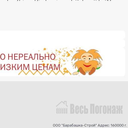
ООО "Барабашка-Строй" Адрес: 160000 г.