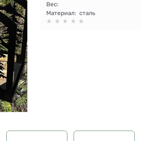
Вес:
Материал:
сталь