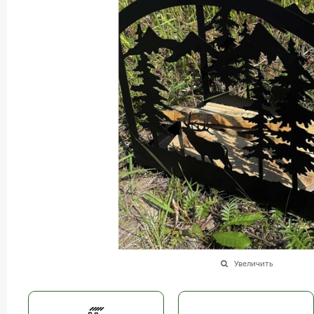
Увеличить