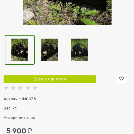
Есть в наличии
Артикул:
IMG038
Вес:
кг.
Материал:
сталь
5 900
 ₽