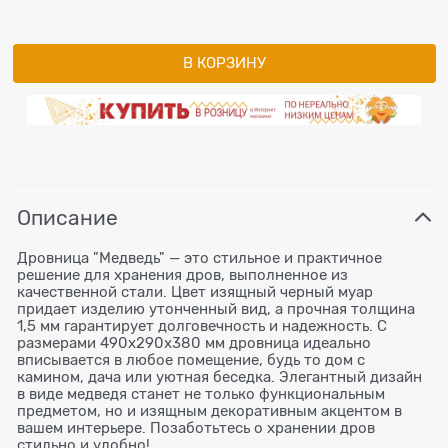
В КОРЗИНУ
Описание
Дровница "Медведь" — это стильное и практичное
решение для хранения дров, выполненное из
качественной стали. Цвет изящный черный муар
придает изделию утонченный вид, а прочная толщина
1,5 мм гарантирует долговечность и надежность. С
размерами 490х290х380 мм дровница идеально
вписывается в любое помещение, будь то дом с
камином, дача или уютная беседка. Элегантный дизайн
в виде медведя станет не только функциональным
предметом, но и изящным декоративным акцентом в
вашем интерьере. Позаботьтесь о хранении дров
стильно и удобно!