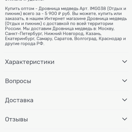
Купить оптом - Дровница медведь Арт. IMG038 (Отдых и
пикник) всего за - 5 900 ₽ руб. Вы можете, купить или
заказать, в нашем Интернет магазине Дровница медведь
(Отдых и пикник) с доставкой по всей территории
России. Мы доставим Дровница медведь в: Москву,
Санкт-Петербург, Нижний Новгород, Казань,
Екатеринбург, Самару, Саратов, Волгоград, Краснодар и
другие города РФ.
Характеристики
Вопросы
Доставка
Отзывы