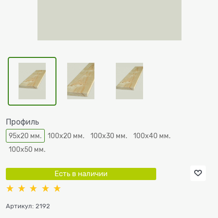
Профиль
95х20 мм.
100х20 мм.
100х30 мм.
100х40 мм.
100х50 мм.
Есть в наличии
Артикул:
2192