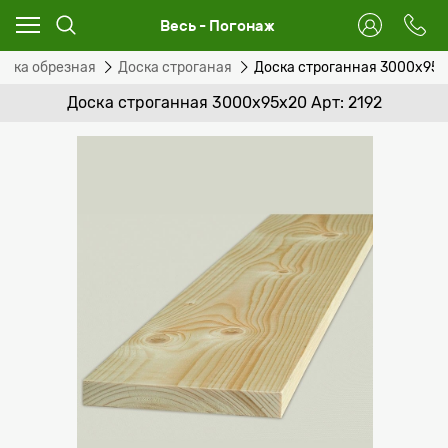
Весь - Погонаж
оска обрезная
Доска строганая
Доска строганная 3000x95
Доска строганная 3000x95x20 Арт: 2192