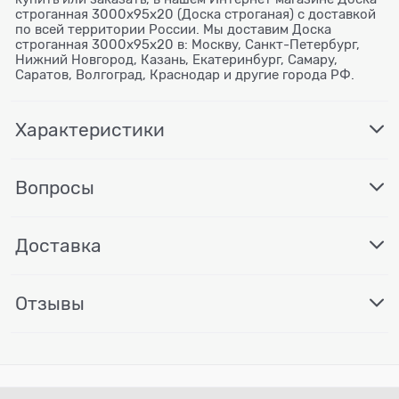
строганная 3000x95x20 (Доска строганая) с доставкой
по всей территории России. Мы доставим Доска
строганная 3000x95x20 в: Москву, Санкт-Петербург,
Нижний Новгород, Казань, Екатеринбург, Самару,
Саратов, Волгоград, Краснодар и другие города РФ.
Характеристики
Вопросы
Доставка
Отзывы