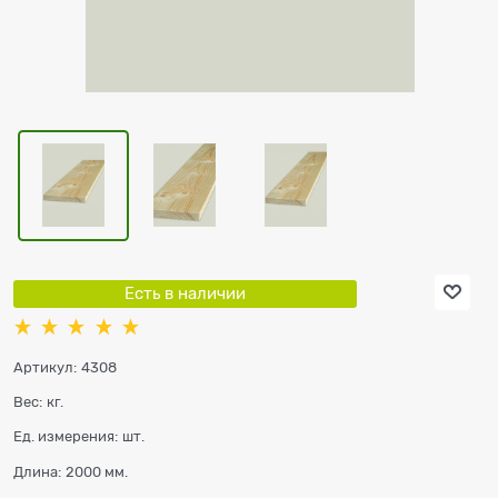
Есть в наличии
Артикул:
4308
Вес:
кг.
Ед. измерения:
шт.
Длина:
2000 мм.