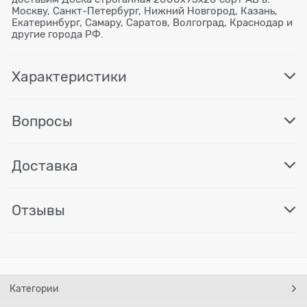
Москву, Санкт-Петербург, Нижний Новгород, Казань,
Екатеринбург, Самару, Саратов, Волгоград, Краснодар и
другие города РФ.
Характеристики
Вопросы
Доставка
Отзывы
Категории