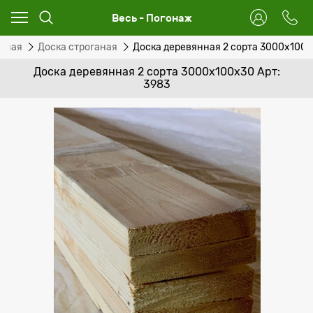
Весь - Погонаж
езная
Доска строганая
Доска деревянная 2 сорта 3000x100
Доска деревянная 2 сорта 3000x100x30 Арт:
3983