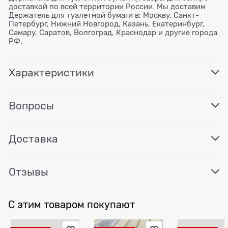
доставкой по всей территории России. Мы доставим
Держатель для туалетной бумаги в: Москву, Санкт-
Петербург, Нижний Новгород, Казань, Екатеринбург,
Самару, Саратов, Волгоград, Краснодар и другие города
РФ.
Характеристики
Вопросы
Доставка
Отзывы
С этим товаром покупают