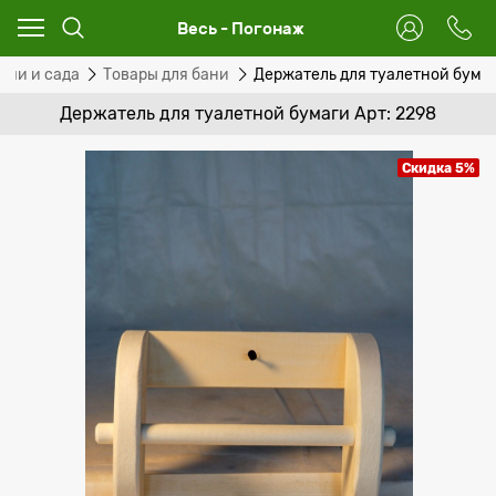
Весь - Погонаж
дачи и сада
Товары для бани
Держатель для туалетной бума
Держатель для туалетной бумаги Арт: 2298
Скидка 5%