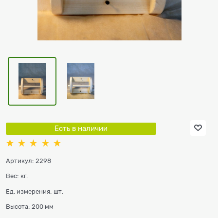
Есть в наличии
Артикул:
2298
Вес:
кг.
Ед. измерения:
шт.
Высота:
200 мм