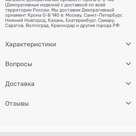
(Декоративные изделия) с доставкой по всей
территории России. Мы доставим Декоративный
орнамент Крона О-8 140 в: Москву, Санкт-Петербург,
Нижний Новгород, Казань, Екатеринбург, Самару,
Саратов, Волгоград, Краснодар и другие города РФ.
Характеристики
Вопросы
Доставка
Отзывы