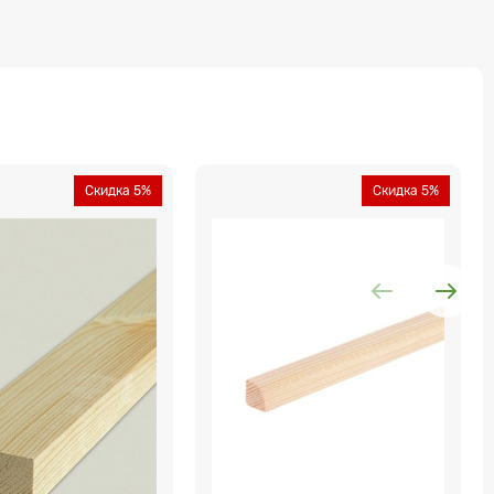
Скидка 5%
Скидка 5%