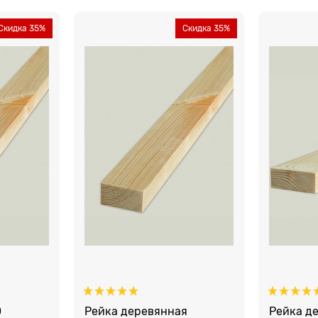
Скидка 35%
Скидка 35%
0
Рейка деревянная
Рейка д