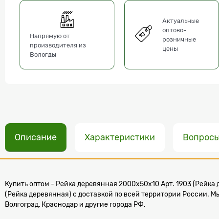
Актуальные
оптово-
Напрямую от
розничные
производителя из
цены
Вологды
Описание
Характеристики
Вопрос
Купить оптом - Рейка деревянная 2000x50х10 Арт. 1903 (Рейка 
(Рейка деревянная) с доставкой по всей территории России. Мы
Волгоград, Краснодар и другие города РФ.