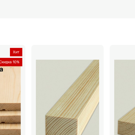
Хит
Скидка 10%