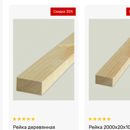
Скидка 35%
Рейка деревянная
Рейка 2000x20х1