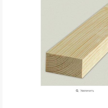
Увеличить