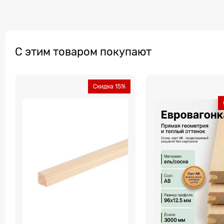
С этим товаром покупают
Скидка 15%