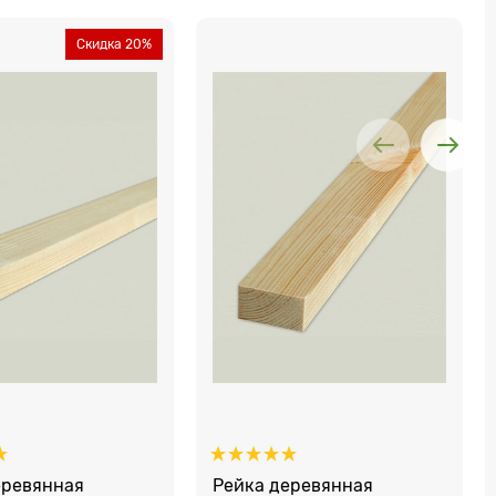
Скидка 20%
еревянная
Рейка деревянная