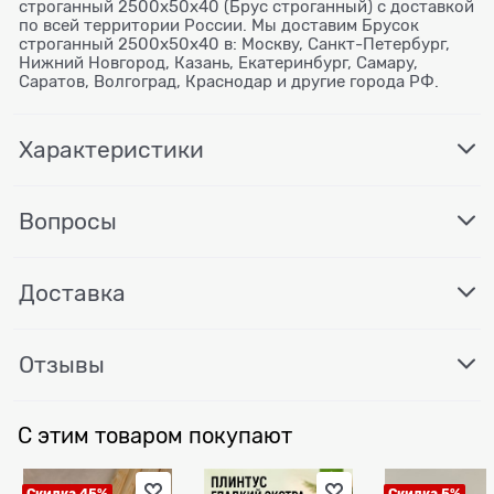
строганный 2500x50x40 (Брус строганный) с доставкой
по всей территории России. Мы доставим Брусок
строганный 2500x50x40 в: Москву, Санкт-Петербург,
Нижний Новгород, Казань, Екатеринбург, Самару,
Саратов, Волгоград, Краснодар и другие города РФ.
Характеристики
Вопросы
Доставка
Отзывы
С этим товаром покупают