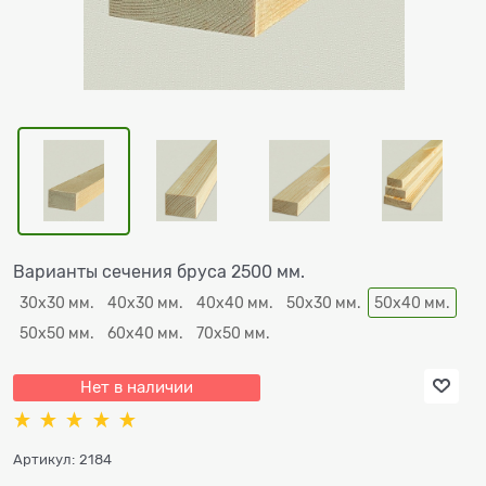
Варианты сечения бруса 2500 мм.
30х30 мм.
40х30 мм.
40х40 мм.
50х30 мм.
50х40 мм.
50х50 мм.
60х40 мм.
70х50 мм.
Нет в наличии
Артикул:
2184