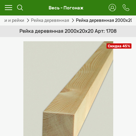
Весь - Погонаж
ски и рейки
Рейка деревянная
Рейка деревянная 2000x20
Рейка деревянная 2000x20x20 Арт: 1708
Скидка 45%