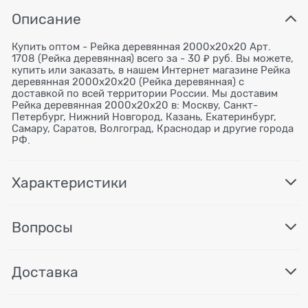
Описание
Купить оптом - Рейка деревянная 2000x20x20 Арт.
1708 (Рейка деревянная) всего за - 30 ₽ руб. Вы можете,
купить или заказать, в нашем Интернет магазине Рейка
деревянная 2000x20x20 (Рейка деревянная) с
доставкой по всей территории России. Мы доставим
Рейка деревянная 2000x20x20 в: Москву, Санкт-
Петербург, Нижний Новгород, Казань, Екатеринбург,
Самару, Саратов, Волгоград, Краснодар и другие города
РФ.
Характеристики
Вопросы
Доставка