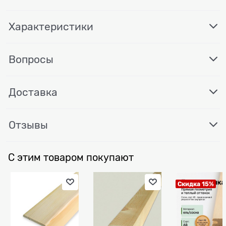
Характеристики
Вопросы
Доставка
Отзывы
С этим товаром покупают
Скидка 15%