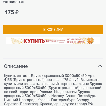
Материал:
Ель
175
 ₽
В КОРЗИНУ
Описание
Купить оптом - Брусок сращенный 3000x50x50 Арт.
4155 (Брус строганный) всего за - 175 ₽ руб. Вы можете,
купить или заказать, в нашем Интернет магазине Брусок
сращенный 3000x50x50 (Брус строганный) с доставкой
по всей территории России. Мы доставим Брусок
сращенный 3000x50x50 в: Москву, Санкт-Петербург,
Нижний Новгород, Казань, Екатеринбург, Самару,
Саратов, Волгоград, Краснодар и другие города РФ.