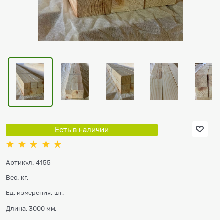
Есть в наличии
Артикул:
4155
Вес:
кг.
Ед. измерения:
шт.
Длина:
3000 мм.