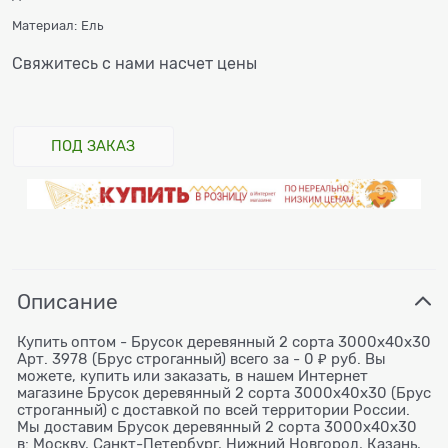
Материал:
Ель
Свяжитесь с нами насчет цены
ПОД ЗАКАЗ
Описание
Купить оптом - Брусок деревянный 2 сорта 3000x40х30
Арт. 3978 (Брус строганный) всего за - 0 ₽ руб. Вы
можете, купить или заказать, в нашем Интернет
магазине Брусок деревянный 2 сорта 3000x40х30 (Брус
строганный) с доставкой по всей территории России.
Мы доставим Брусок деревянный 2 сорта 3000x40х30
в: Москву, Санкт-Петербург, Нижний Новгород, Казань,