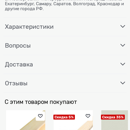
Екатеринбург, Самару, Саратов, Волгоград, Краснодар и
другие города РФ.
Характеристики
Вопросы
Доставка
Отзывы
С этим товаром покупают
Скидка 5%
Скидка 35%