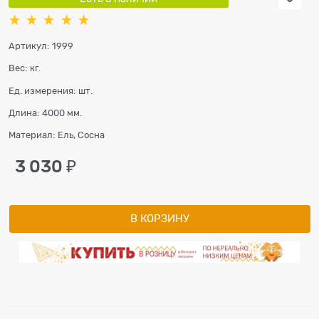
Артикул:
1999
Вес:
кг.
Ед. измерения:
шт.
Длина:
4000 мм.
Материал:
Ель, Сосна
3 030
 ₽
В КОРЗИНУ