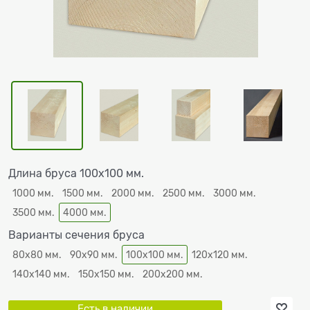
Длина бруса 100х100 мм.
1000 мм.
1500 мм.
2000 мм.
2500 мм.
3000 мм.
3500 мм.
4000 мм.
Варианты сечения бруса
80х80 мм.
90х90 мм.
100х100 мм.
120х120 мм.
140х140 мм.
150х150 мм.
200х200 мм.
Есть в наличии