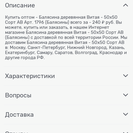
Описание
Купить оптом - Балясина деревянная Витая - 50x50
Сорт AB Арт. 1796 (Балясины) всего за - 240 ₽ руб. Вы
можете, купить или заказать, в нашем Интернет
магазине Балясина деревянная Витая - 50x50 Сорт AB
(Балясины) с доставкой по всей территории России. Мы
доставим Балясина деревянная Витая - 50x50 Сорт AB
в: Москву, Санкт-Петербург, Нижний Новгород, Казань,
Екатеринбург, Самару, Саратов, Волгоград, Краснодар и
другие города РФ.
Характеристики
Вопросы
Доставка