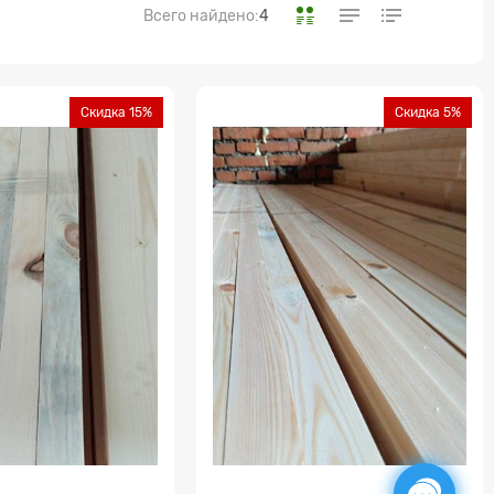
Всего найдено:
4
Скидка 15%
Скидка 5%