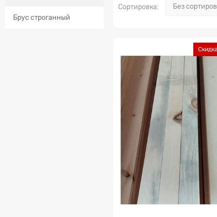
Сортировка:
Брус строганный
Скидка