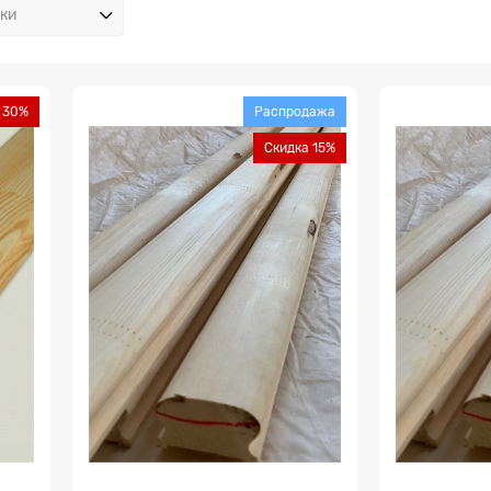
 30%
Распродажа
Скидка 15%