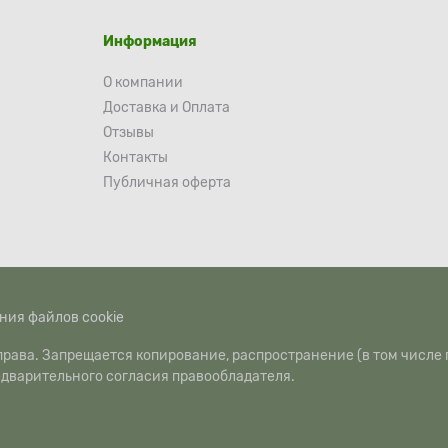
Информация
О компании
Доставка и Оплата
Отзывы
Контакты
Публичная оферта
ния файлов cookie
рава. Запрещается копирование, распространение (в том числе 
едварительного согласия правообладателя.