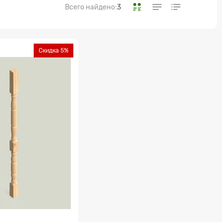
Всего найдено:
3
Скидка 5%