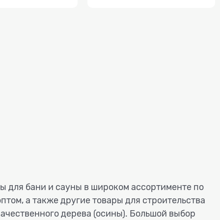
ы для бани и сауны в широком ассортименте по
птом, а также другие товары для строительства
 качественного дерева (осины). Большой выбор