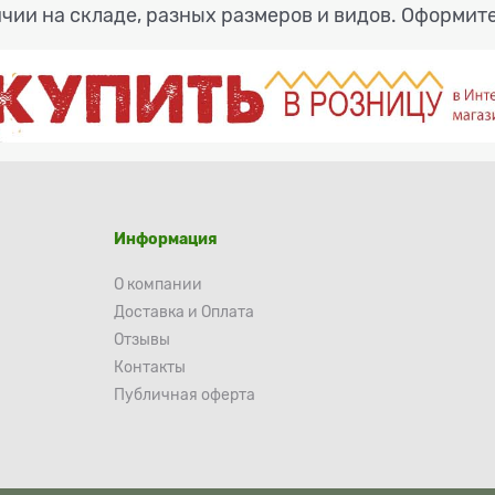
чии на складе, разных размеров и видов. Оформите
Информация
О компании
Доставка и Оплата
Отзывы
Контакты
Публичная оферта