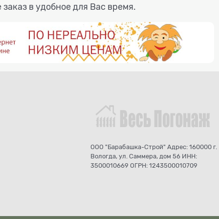
 заказ в удобное для Вас время.
ООО "Барабашка-Строй" Адрес: 160000 г.
Вологда, ул. Саммера, дом 56 ИНН:
3500010669 ОГРН: 1243500010709