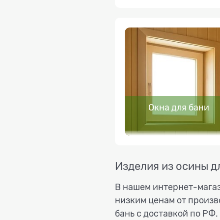
Окна для бани
Изделия из осины д
В нашем интернет-магаз
низким ценам от произв
бань с доставкой по РФ.