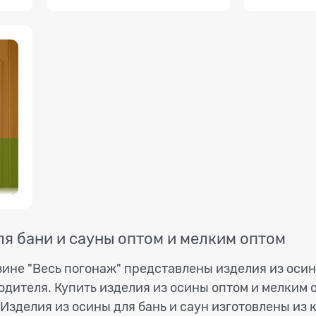
ля бани и сауны оптом и мелким оптом
ине "Весь погонаж" представлены изделия из осин
одителя. Купить изделия из осины оптом и мелким о
 Изделия из осины для бань и саун изготовлены из