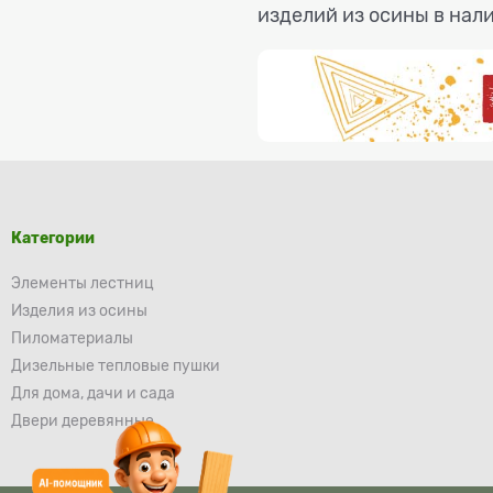
изделий из осины в нали
Категории
Элементы лестниц
Изделия из осины
Пиломатериалы
Дизельные тепловые пушки
Для дома, дачи и сада
Двери деревянные